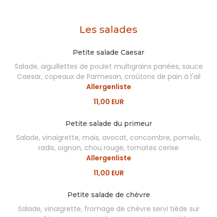
Les salades
Petite salade Caesar
Salade, aiguillettes de poulet multigrains panées, sauce
Caesar, copeaux de Parmesan, croûtons de pain à l'ail
Allergenliste
11,00 EUR
Petite salade du primeur
Salade, vinaigrette, maïs, avocat, concombre, pomelo,
radis, oignon, chou rouge, tomates cerise
Allergenliste
11,00 EUR
Petite salade de chèvre
Salade, vinaigrette, fromage de chèvre servi tiède sur