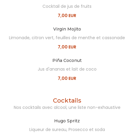
Cocktail de jus de fruits
7,00 EUR
Virgin Mojito
Limonade, citron vert, feuilles de menthe et cassonade
7,00 EUR
Piña Coconut
Jus d'ananas et lait de coco
7,00 EUR
Cocktails
Nos cocktails avec alcool, une liste non-exhaustive
Hugo Spritz
Liqueur de sureau, Prosecco et soda