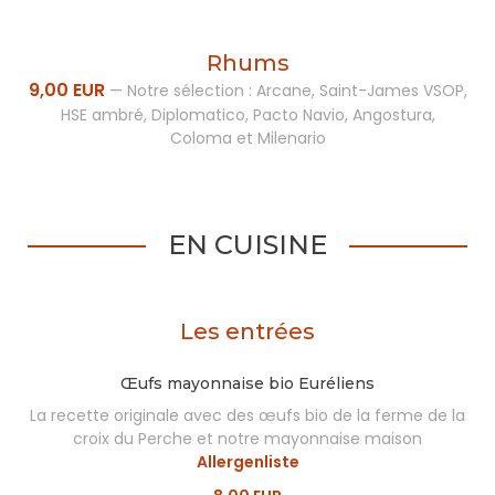
Rhums
9,00 EUR
—
Notre sélection : Arcane, Saint-James VSOP,
HSE ambré, Diplomatico, Pacto Navio, Angostura,
Coloma et Milenario
EN CUISINE
Les entrées
Œufs mayonnaise bio Euréliens
La recette originale avec des œufs bio de la ferme de la
croix du Perche et notre mayonnaise maison
Allergenliste