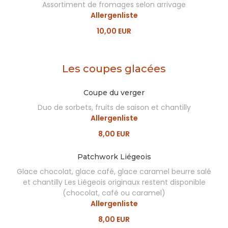
Assortiment de fromages selon arrivage
Allergenliste
10,00 EUR
Les coupes glacées
Coupe du verger
Duo de sorbets, fruits de saison et chantilly
Allergenliste
8,00 EUR
Patchwork Liégeois
Glace chocolat, glace café, glace caramel beurre salé
et chantilly Les Liégeois originaux restent disponible
(chocolat, café ou caramel)
Allergenliste
8,00 EUR