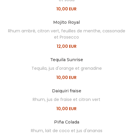
10,00 EUR
Mojito Royal
Rhum ambré, citron vert, feuilles de menthe, cassonade
et Prosecco
12,00 EUR
Tequila Sunrise
Tequila, jus d'orange et grenadine
10,00 EUR
Daiquiri fraise
Rhum, jus de fraise et citron vert
10,00 EUR
Piña Colada
Rhum, lait de coco et jus d'ananas