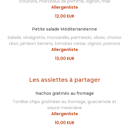
croûtons, morceaux de pomme, oignon, miel
Allergenliste
12,00 EUR
Petite salade Méditerranéenne
Salade, vinaigrette, mozzarella, parmesan, olives, chorizo
Léon, jambon Serrano, tomates cerise, oignon, poivrons
Allergenliste
13,00 EUR
Les assiettes à partager
Nachos gratinés au fromage
Tortillas chips gratinées au fromage, guacamole et
sauce mexicaine
Allergenliste
10,00 EUR