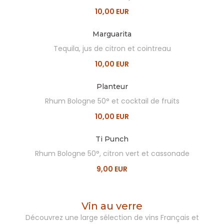
10,00 EUR
Marguarita
Tequila, jus de citron et cointreau
10,00 EUR
Planteur
Rhum Bologne 50° et cocktail de fruits
10,00 EUR
Ti Punch
Rhum Bologne 50°, citron vert et cassonade
9,00 EUR
Vin au verre
Découvrez une large sélection de vins Français et