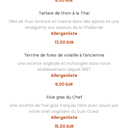
8,00 EUR
Tartare de thon à la Thaï
Filet de thon émincé et mariné dans des épices et une
vinaigrette aux saveurs de la Thaïlande
Allergenliste
13,00 EUR
Terrine de foies de volaille à l'ancienne
Une recette originale et inchangée dans notre
établissement depuis 1987
Allergenliste
8,00 EUR
Foie gras du Chef
Une recette de foie gras français faite avec savoir par
notre chef originaire du Sud-Ouest
Allergenliste
15,00 EUR