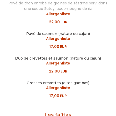
Pavé de thon enrobé de graines de sésame servi dans
une sauce Satay, accompagné de riz
Allergenliste
22,00 EUR
Pavé de saumon (nature ou cajun)
Allergenliste
17,00 EUR
Duo de crevettes et saumon (nature ou cajun)
Allergenliste
22,00 EUR
Grosses crevettes (dites gambas)
Allergenliste
17,00 EUR
Les fajitas