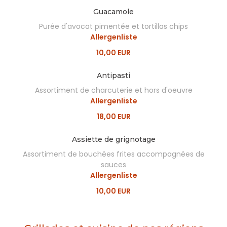
Guacamole
Purée d'avocat pimentée et tortillas chips
Allergenliste
10,00 EUR
Antipasti
Assortiment de charcuterie et hors d'oeuvre
Allergenliste
18,00 EUR
Assiette de grignotage
Assortiment de bouchées frites accompagnées de
sauces
Allergenliste
10,00 EUR