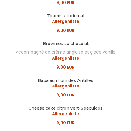
9,00 EUR
Tiramisu l'original
Allergenliste
9,00 EUR
Brownies au chocolat
Accompagné de crème anglaise et glace vanille
Allergenliste
9,00 EUR
Baba au rhum des Antilles
Allergenliste
9,00 EUR
Cheese cake citron vert-Speculoos
Allergenliste
9,00 EUR