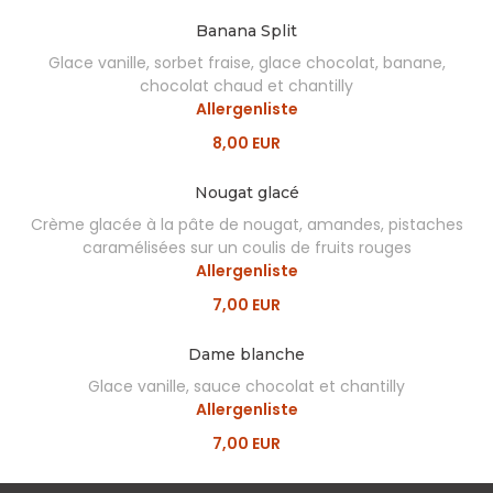
Banana Split
Glace vanille, sorbet fraise, glace chocolat, banane,
chocolat chaud et chantilly
Allergenliste
8,00 EUR
Nougat glacé
Crème glacée à la pâte de nougat, amandes, pistaches
caramélisées sur un coulis de fruits rouges
Allergenliste
7,00 EUR
Dame blanche
Glace vanille, sauce chocolat et chantilly
Allergenliste
7,00 EUR