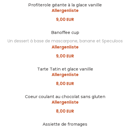
Profiterole géante à la glace vanille
Allergenliste
9,00 EUR
Banoffee cup
Un dessert à base de mascarpone, banane et Speculoos
Allergenliste
9,00 EUR
Tarte Tatin et glace vanille
Allergenliste
8,00 EUR
Coeur coulant au chocolat sans gluten
Allergenliste
8,00 EUR
Assiette de fromages