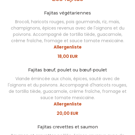
Fajitas végétariennes
Brocoli, haricots rouges, pois gourmands, riz, maïs,
champignons, épices revenus avec de l'oignons et du
poivrons. Accompagné de tortilla tiède, guacamole,
crème fraîche, fromage et sauce tomate mexicaine.
Allergenliste
18,00 EUR
Fajitas bœuf, poulet ou bœuf-poulet
Viande émincée aux choix, épices, sauté avec de
l'oignons et du poivrons. Accompagné d'haricots rouges,
de tortilla tiède, guacamole, crème fraîche, fromage et
sauce tomate mexicaine.
Allergenliste
20,00 EUR
Fajitas crevettes et saumon