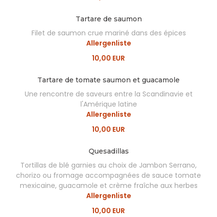
Tartare de saumon
Filet de saumon crue mariné dans des épices
Allergenliste
10,00 EUR
Tartare de tomate saumon et guacamole
Une rencontre de saveurs entre la Scandinavie et
l'Amérique latine
Allergenliste
10,00 EUR
Quesadillas
Tortillas de blé garnies au choix de Jambon Serrano,
chorizo ou fromage accompagnées de sauce tomate
mexicaine, guacamole et crème fraîche aux herbes
Allergenliste
10,00 EUR