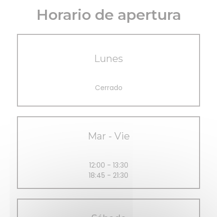
Horario de apertura
Lunes
Cerrado
Mar
-
Vie
12:00 - 13:30
18:45 - 21:30