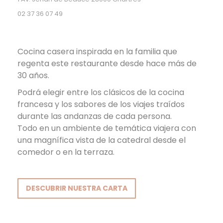
02 37 36 07 49
Cocina casera inspirada en la familia que
regenta este restaurante desde hace más de
30 años.
Podrá elegir entre los clásicos de la cocina
francesa y los sabores de los viajes traídos
durante las andanzas de cada persona.
Todo en un ambiente de temática viajera con
una magnífica vista de la catedral desde el
comedor o en la terraza.
DESCUBRIR NUESTRA CARTA