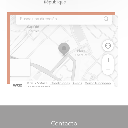
République
Contacto