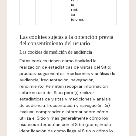
con
la
red,
su
idioma.
Las cookies sujetas a la obtención previa
del consentimiento del usuario
Las cookies de medición de audiencia
Estas cookies tienen como finalidad la
realización de estadísticas de visitas del Sitio:
pruebas, seguimientos, mediciones y análisis de
audiencia, frecuentación, navegación,
rendimiento. Permiten recopilar información
sobre su uso del Sitio para (i) realizar
estadísticas de visitas y mediciones y análisis
de audiencia, frecuentación y navegación, (ii)
evaluar, comprender e informar sobre cómo
utiliza el Sitio y más generalmente cómo los
usuarios interactúan con el Sitio (por ejemplo:
identificación de cómo llega al Sitio o cómo lo