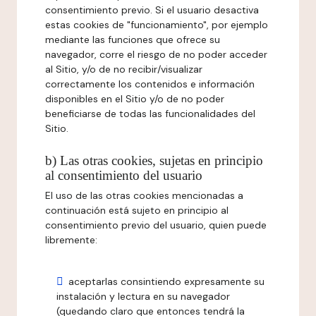
consentimiento previo. Si el usuario desactiva
estas cookies de "funcionamiento", por ejemplo
mediante las funciones que ofrece su
navegador, corre el riesgo de no poder acceder
al Sitio, y/o de no recibir/visualizar
correctamente los contenidos e información
disponibles en el Sitio y/o de no poder
beneficiarse de todas las funcionalidades del
Sitio.
b) Las otras cookies, sujetas en principio
al consentimiento del usuario
El uso de las otras cookies mencionadas a
continuación está sujeto en principio al
consentimiento previo del usuario, quien puede
libremente:
aceptarlas consintiendo expresamente su
instalación y lectura en su navegador
(quedando claro que entonces tendrá la