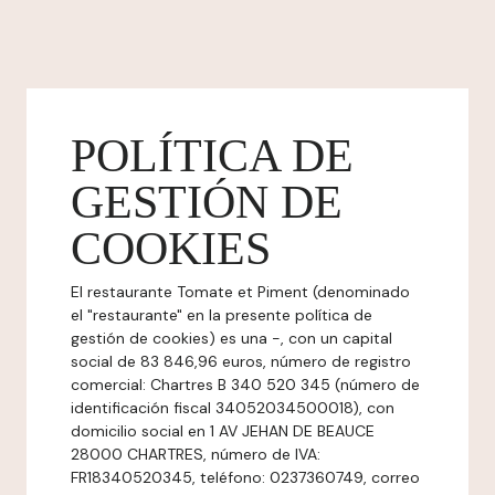
POLÍTICA DE
GESTIÓN DE
COOKIES
El restaurante Tomate et Piment (denominado
el "restaurante" en la presente política de
gestión de cookies) es una -, con un capital
social de 83 846,96 euros, número de registro
comercial: Chartres B 340 520 345 (número de
identificación fiscal 34052034500018), con
domicilio social en 1 AV JEHAN DE BEAUCE
28000 CHARTRES, número de IVA:
FR18340520345, teléfono: 0237360749, correo