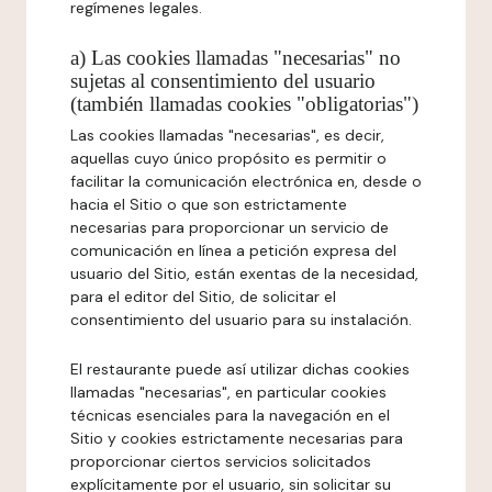
regímenes legales.
a) Las cookies llamadas "necesarias" no
sujetas al consentimiento del usuario
(también llamadas cookies "obligatorias")
Las cookies llamadas "necesarias", es decir,
aquellas cuyo único propósito es permitir o
facilitar la comunicación electrónica en, desde o
hacia el Sitio o que son estrictamente
necesarias para proporcionar un servicio de
comunicación en línea a petición expresa del
usuario del Sitio, están exentas de la necesidad,
para el editor del Sitio, de solicitar el
consentimiento del usuario para su instalación.
El restaurante puede así utilizar dichas cookies
llamadas "necesarias", en particular cookies
técnicas esenciales para la navegación en el
Sitio y cookies estrictamente necesarias para
proporcionar ciertos servicios solicitados
explícitamente por el usuario, sin solicitar su