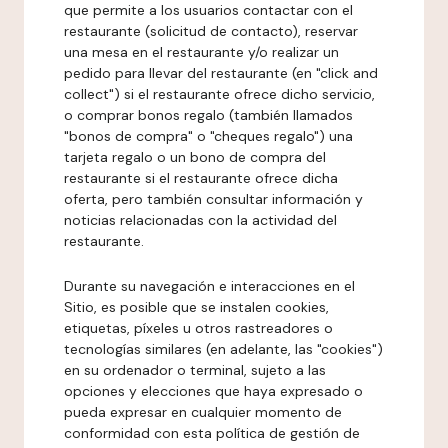
que permite a los usuarios contactar con el
restaurante (solicitud de contacto), reservar
una mesa en el restaurante y/o realizar un
pedido para llevar del restaurante (en "click and
collect") si el restaurante ofrece dicho servicio,
o comprar bonos regalo (también llamados
"bonos de compra" o "cheques regalo") una
tarjeta regalo o un bono de compra del
restaurante si el restaurante ofrece dicha
oferta, pero también consultar información y
noticias relacionadas con la actividad del
restaurante.
Durante su navegación e interacciones en el
Sitio, es posible que se instalen cookies,
etiquetas, píxeles u otros rastreadores o
tecnologías similares (en adelante, las "cookies")
en su ordenador o terminal, sujeto a las
opciones y elecciones que haya expresado o
pueda expresar en cualquier momento de
conformidad con esta política de gestión de