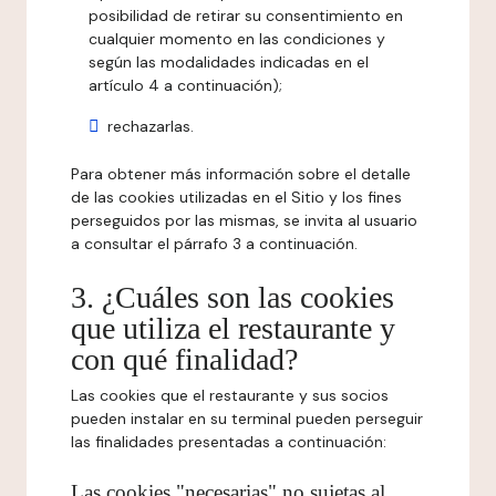
posibilidad de retirar su consentimiento en
cualquier momento en las condiciones y
según las modalidades indicadas en el
artículo 4 a continuación);
rechazarlas.
Para obtener más información sobre el detalle
de las cookies utilizadas en el Sitio y los fines
perseguidos por las mismas, se invita al usuario
a consultar el párrafo 3 a continuación.
3. ¿Cuáles son las cookies
que utiliza el restaurante y
con qué finalidad?
Las cookies que el restaurante y sus socios
pueden instalar en su terminal pueden perseguir
las finalidades presentadas a continuación:
Las cookies "necesarias" no sujetas al