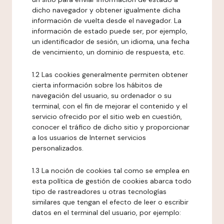
dicho navegador y obtener igualmente dicha
información de vuelta desde el navegador. La
información de estado puede ser, por ejemplo,
un identificador de sesión, un idioma, una fecha
de vencimiento, un dominio de respuesta, etc.
1.2 Las cookies generalmente permiten obtener
cierta información sobre los hábitos de
navegación del usuario, su ordenador o su
terminal, con el fin de mejorar el contenido y el
servicio ofrecido por el sitio web en cuestión,
conocer el tráfico de dicho sitio y proporcionar
a los usuarios de Internet servicios
personalizados.
1.3 La noción de cookies tal como se emplea en
esta política de gestión de cookies abarca todo
tipo de rastreadores u otras tecnologías
similares que tengan el efecto de leer o escribir
datos en el terminal del usuario, por ejemplo: