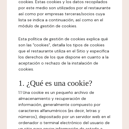
cookies. Estas cookies y los datos recopilados
por este medio son utilizados por el restaurante
así como por empresas terceras/socios cuya
lista se indica a continuación, así como en el
módulo de gestión de cookies.
Esta política de gestión de cookies explica qué
son las "cookies", detalla los tipos de cookies
que el restaurante utiliza en el Sitio y especifica
los derechos de los que dispone en cuanto a la
aceptación o rechazo de la instalación de
cookies.
1. ¿Qué es una cookie?
1.1 Una cookie es un pequeño archivo de
almacenamiento y recuperación de
información, generalmente compuesto por
caracteres alfanuméricos (es decir, letras y
números), depositado por un servidor web en el
ordenador o terminal electrónico del usuario de
un sitio para enviar información de estado a