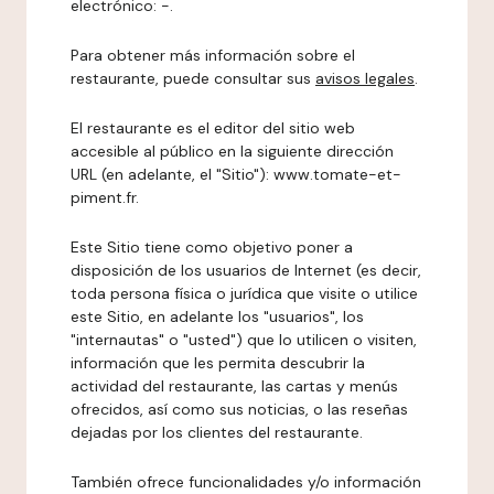
electrónico: -.
Para obtener más información sobre el
restaurante, puede consultar sus
avisos legales
.
El restaurante es el editor del sitio web
accesible al público en la siguiente dirección
URL (en adelante, el "Sitio"): www.tomate-et-
piment.fr.
Este Sitio tiene como objetivo poner a
disposición de los usuarios de Internet (es decir,
toda persona física o jurídica que visite o utilice
este Sitio, en adelante los "usuarios", los
"internautas" o "usted") que lo utilicen o visiten,
información que les permita descubrir la
actividad del restaurante, las cartas y menús
ofrecidos, así como sus noticias, o las reseñas
dejadas por los clientes del restaurante.
También ofrece funcionalidades y/o información