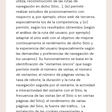
utiliza, reconstrucción de las rutas de
navegación en dicho Sitio,...), (iii) permitir
realizar estudios de posicionamiento con
respecto a, por ejemplo, sitios web de terceros,
especialmente los de la competencia, y (iv)
permitir, según los resultados obtenidos (según
el análisis de la ruta del usuario, por ejemplo)
adaptar el sitio web con el objetivo de mejorar
continuamente el rendimiento de dicho Sitio y
la experiencia del usuario (especialmente según
las demandas y preferencias de navegación de
los usuarios). Su funcionamiento se basa en la
identificación de "visitantes únicos" que luego
permite medir el número de visitas, el número
de visitantes, el número de páginas vistas, la
tasa de rebote, la duración y la ruta de
navegación seguida por el visitante, la actividad
e interactividad del visitante con el Sitio, la
frecuencia de las visitas (en el Sitio o en ciertas
páginas del Sitio), el rendimiento de varias
páginas del Sitio, la fuente del tráfico,... La
instalación de las cookies presentadas a