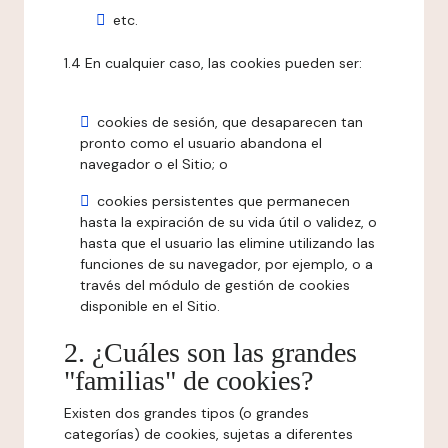
etc.
1.4 En cualquier caso, las cookies pueden ser:
cookies de sesión, que desaparecen tan
pronto como el usuario abandona el
navegador o el Sitio; o
cookies persistentes que permanecen
hasta la expiración de su vida útil o validez, o
hasta que el usuario las elimine utilizando las
funciones de su navegador, por ejemplo, o a
través del módulo de gestión de cookies
disponible en el Sitio.
2. ¿Cuáles son las grandes
"familias" de cookies?
Existen dos grandes tipos (o grandes
categorías) de cookies, sujetas a diferentes