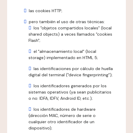
las cookies HTTP;
pero también el uso de otras técnicas:
los "objetos compartidos locales" (local
shared objects) a veces llamados "cookies
Flash";
el "almacenamiento local" (local
storage) implementado en HTML 5;
las identificaciones por cálculo de huella
digital del terminal ("device fingerprinting");
los identificadores generados por los
sistemas operativos (ya sean publicitarios
o no: IDFA, IDFV, Android ID, etc.);
los identificadores de hardware
(dirección MAC, número de serie o
cualquier otro identificador de un
dispositivo);