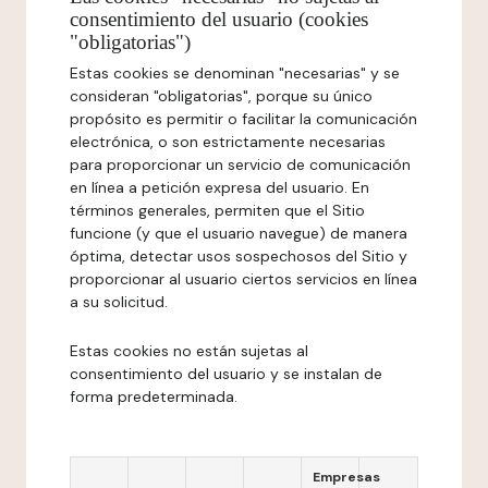
consentimiento del usuario (cookies
"obligatorias")
Estas cookies se denominan "necesarias" y se
consideran "obligatorias", porque su único
propósito es permitir o facilitar la comunicación
electrónica, o son estrictamente necesarias
para proporcionar un servicio de comunicación
en línea a petición expresa del usuario. En
términos generales, permiten que el Sitio
funcione (y que el usuario navegue) de manera
óptima, detectar usos sospechosos del Sitio y
proporcionar al usuario ciertos servicios en línea
a su solicitud.
Estas cookies no están sujetas al
consentimiento del usuario y se instalan de
forma predeterminada.
Empresas