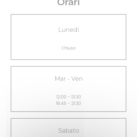
Orari
Lunedi
Chiuso
Mar
-
Ven
12:00 - 13:30
18:45 - 21:30
Sabato