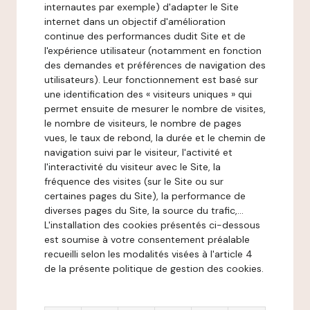
internautes par exemple) d'adapter le Site
internet dans un objectif d'amélioration
continue des performances dudit Site et de
l'expérience utilisateur (notamment en fonction
des demandes et préférences de navigation des
utilisateurs). Leur fonctionnement est basé sur
une identification des « visiteurs uniques » qui
permet ensuite de mesurer le nombre de visites,
le nombre de visiteurs, le nombre de pages
vues, le taux de rebond, la durée et le chemin de
navigation suivi par le visiteur, l'activité et
l'interactivité du visiteur avec le Site, la
fréquence des visites (sur le Site ou sur
certaines pages du Site), la performance de
diverses pages du Site, la source du trafic,...
L'installation des cookies présentés ci-dessous
est soumise à votre consentement préalable
recueilli selon les modalités visées à l'article 4
de la présente politique de gestion des cookies.