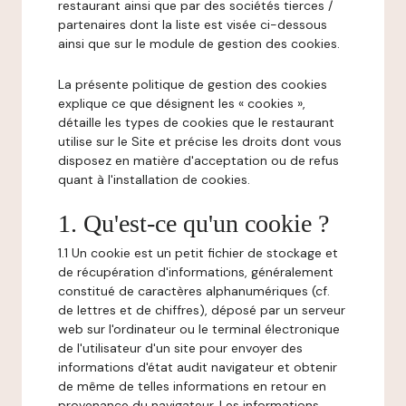
restaurant ainsi que par des sociétés tierces /
partenaires dont la liste est visée ci-dessous
ainsi que sur le module de gestion des cookies.
La présente politique de gestion des cookies
explique ce que désignent les « cookies »,
détaille les types de cookies que le restaurant
utilise sur le Site et précise les droits dont vous
disposez en matière d'acceptation ou de refus
quant à l'installation de cookies.
1. Qu'est-ce qu'un cookie ?
1.1 Un cookie est un petit fichier de stockage et
de récupération d'informations, généralement
constitué de caractères alphanumériques (cf.
de lettres et de chiffres), déposé par un serveur
web sur l'ordinateur ou le terminal électronique
de l'utilisateur d'un site pour envoyer des
informations d'état audit navigateur et obtenir
de même de telles informations en retour en
provenance du navigateur. Les informations