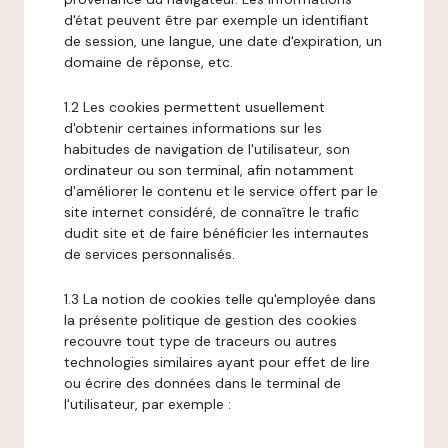
d'état peuvent être par exemple un identifiant
de session, une langue, une date d'expiration, un
domaine de réponse, etc.
1.2 Les cookies permettent usuellement
d'obtenir certaines informations sur les
habitudes de navigation de l'utilisateur, son
ordinateur ou son terminal, afin notamment
d'améliorer le contenu et le service offert par le
site internet considéré, de connaître le trafic
dudit site et de faire bénéficier les internautes
de services personnalisés.
1.3 La notion de cookies telle qu'employée dans
la présente politique de gestion des cookies
recouvre tout type de traceurs ou autres
technologies similaires ayant pour effet de lire
ou écrire des données dans le terminal de
l'utilisateur, par exemple :