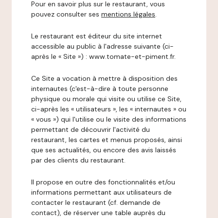
Pour en savoir plus sur le restaurant, vous
pouvez consulter ses
mentions légales
.
Le restaurant est éditeur du site internet
accessible au public à l'adresse suivante (ci-
après le « Site ») : www.tomate-et-piment.fr.
Ce Site a vocation à mettre à disposition des
internautes (c'est-à-dire à toute personne
physique ou morale qui visite ou utilise ce Site,
ci-après les « utilisateurs », les « internautes » ou
« vous ») qui l'utilise ou le visite des informations
permettant de découvrir l'activité du
restaurant, les cartes et menus proposés, ainsi
que ses actualités, ou encore des avis laissés
par des clients du restaurant.
Il propose en outre des fonctionnalités et/ou
informations permettant aux utilisateurs de
contacter le restaurant (cf. demande de
contact), de réserver une table auprès du