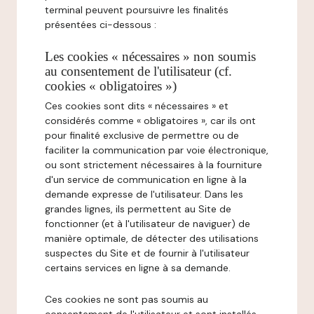
terminal peuvent poursuivre les finalités
présentées ci-dessous :
Les cookies « nécessaires » non soumis
au consentement de l'utilisateur (cf.
cookies « obligatoires »)
Ces cookies sont dits « nécessaires » et
considérés comme « obligatoires », car ils ont
pour finalité exclusive de permettre ou de
faciliter la communication par voie électronique,
ou sont strictement nécessaires à la fourniture
d'un service de communication en ligne à la
demande expresse de l'utilisateur. Dans les
grandes lignes, ils permettent au Site de
fonctionner (et à l'utilisateur de naviguer) de
manière optimale, de détecter des utilisations
suspectes du Site et de fournir à l'utilisateur
certains services en ligne à sa demande.
Ces cookies ne sont pas soumis au