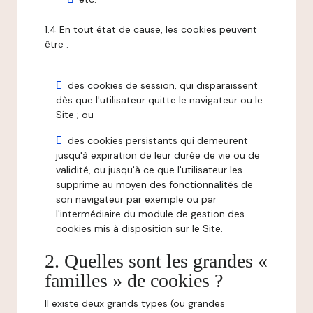
1.4 En tout état de cause, les cookies peuvent
être :
des cookies de session, qui disparaissent
dès que l'utilisateur quitte le navigateur ou le
Site ; ou
des cookies persistants qui demeurent
jusqu'à expiration de leur durée de vie ou de
validité, ou jusqu'à ce que l'utilisateur les
supprime au moyen des fonctionnalités de
son navigateur par exemple ou par
l'intermédiaire du module de gestion des
cookies mis à disposition sur le Site.
2. Quelles sont les grandes «
familles » de cookies ?
Il existe deux grands types (ou grandes