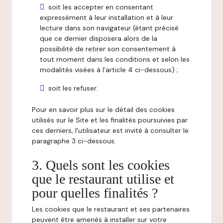
soit les accepter en consentant
expressément à leur installation et à leur
lecture dans son navigateur (étant précisé
que ce dernier disposera alors de la
possibilité de retirer son consentement à
tout moment dans les conditions et selon les
modalités visées à l'article 4 ci-dessous) ;
soit les refuser.
Pour en savoir plus sur le détail des cookies
utilisés sur le Site et les finalités poursuivies par
ces derniers, l'utilisateur est invité à consulter le
paragraphe 3 ci-dessous.
3. Quels sont les cookies
que le restaurant utilise et
pour quelles finalités ?
Les cookies que le restaurant et ses partenaires
peuvent être amenés à installer sur votre