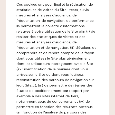
Ces cookies ont pour finalité la réalisation de
statistiques de visites du Site : tests, suivis,
mesures et analyses d'audience, de
fréquentation, de navigation, de performance.
Ils permettent la collecte d'informations
relatives à votre utilisation de le Site afin (i) de
réaliser des statistiques de visites et des
mesures et analyses d'audience, de
fréquentation et de navigation, (ii) d'évaluer, de
comprendre et de rendre compte de la façon
dont vous utilisez le Site plus généralement
dont les utilisateurs interagissent avec le Site
(ex : identification de la manière dont vous
arrivez sur le Site ou dont vous l'utilisez,
reconstitution des parcours de navigation sur
ledit Site,...), (iii) de permettre de réaliser des
études de positionnement par rapport par
exemple à des sites internet de tiers,
notamment ceux de concurrents, et (iv) de
permettre en fonction des résultats obtenus
(en fonction de l'analyse du parcours des