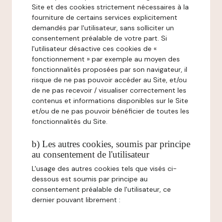
Site et des cookies strictement nécessaires à la
fourniture de certains services explicitement
demandés par l'utilisateur, sans solliciter un
consentement préalable de votre part. Si
l'utilisateur désactive ces cookies de «
fonctionnement » par exemple au moyen des
fonctionnalités proposées par son navigateur, il
risque de ne pas pouvoir accéder au Site, et/ou
de ne pas recevoir / visualiser correctement les
contenus et informations disponibles sur le Site
et/ou de ne pas pouvoir bénéficier de toutes les
fonctionnalités du Site.
b) Les autres cookies, soumis par principe
au consentement de l'utilisateur
L'usage des autres cookies tels que visés ci-
dessous est soumis par principe au
consentement préalable de l'utilisateur, ce
dernier pouvant librement :