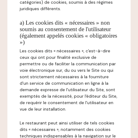
catégories) de cookies, soumis à des régimes
juridiques différents.
a) Les cookies dits « nécessaires » non
soumis au consentement de l'utilisateur
(également appelés cookies « obligatoires
»)
Les cookies dits « nécessaires », c'est-à-dire
ceux qui ont pour finalité exclusive de
permettre ou de faciliter la communication par
voie électronique sur, du ou vers le Site ou qui
sont strictement nécessaires à la fourniture
d'un service de communication en ligne à la
demande expresse de l'utilisateur du Site, sont
exemptés de la nécessité, pour l'éditeur du Site,
de requérir le consentement de l'utilisateur en
vue de leur installation.
Le restaurant peut ainsi utiliser de tels cookies
dits « nécessaires », notamment des cookies
techniques indispensables à la navigation sur le