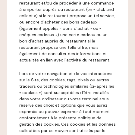
restaurant et/ou de procéder à une commande
à emporter auprès du restaurant (en « click and
collect ») si le restaurant propose un tel service,
ou encore d'acheter des bons cadeaux
(également appelés « bons d'achat » ou «
chèques cadeaux ») une carte cadeau ou un
bon d'achat auprès du restaurant si le
restaurant propose une telle offre, mais
également de consulter des informations et
actualités en lien avec l'activité du restaurant.
Lors de votre navigation et de vos interactions
sur le Site, des cookies, tags, pixels ou autres
traceurs ou technologies similaires (ci-après les
« cookies ») sont susceptibles d'être installés
dans votre ordinateur ou votre terminal sous
réserve des choix et options que vous aurez
exprimés ou pouvez exprimer à tout moment
conformément à la présente politique de
gestion des cookies. Ces cookies et les données
collectées par ce moyen sont utilisés par le