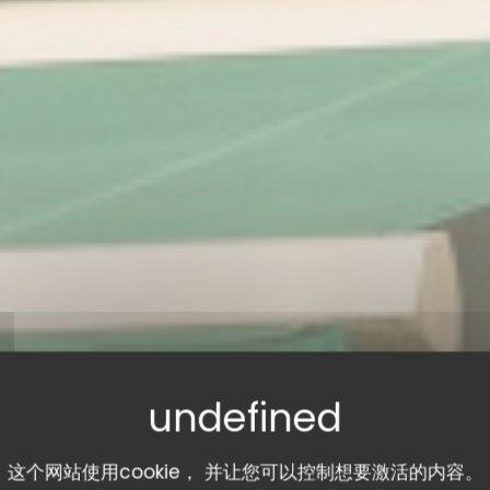
这个网站使用cookie， 并让您可以控制想要激活的内容。