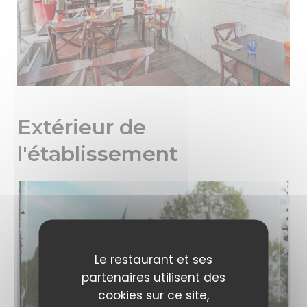
Extérieur de
l'établissement
Le restaurant et ses
partenaires utilisent des
cookies sur ce site,