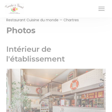
Personnalisation de vos choix en matière de cookies
Restaurant Cuisine du monde — Chartres
Photos
Intérieur de
l'établissement