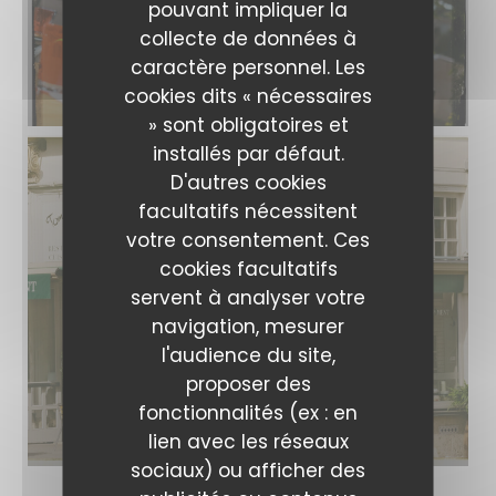
pouvant impliquer la
collecte de données à
caractère personnel. Les
cookies dits « nécessaires
» sont obligatoires et
installés par défaut.
D'autres cookies
facultatifs nécessitent
votre consentement. Ces
cookies facultatifs
servent à analyser votre
navigation, mesurer
l'audience du site,
proposer des
fonctionnalités (ex : en
lien avec les réseaux
sociaux) ou afficher des