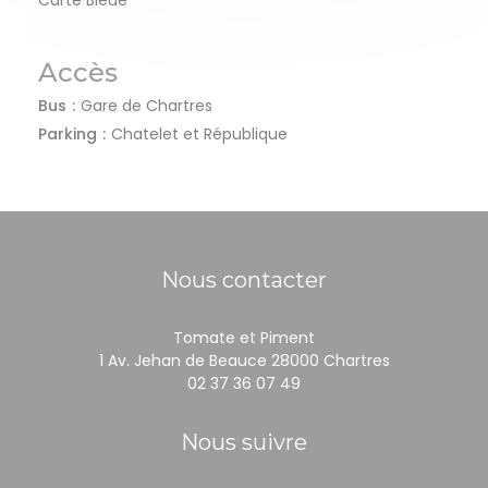
Accès
Bus
Gare de Chartres
Parking
Chatelet et République
Nous contacter
Tomate et Piment
((ouvre une 
1 Av. Jehan de Beauce 28000 Chartres
02 37 36 07 49
Nous suivre