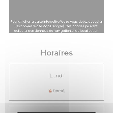
Pour afficher la carte interactive Waze, vous devez accepter
les cookies Waze Map (Google). Ces cookies peuvent
collecter des données de navigation et de localisation.
Autoriser
Horaires
Lundi
Fermé