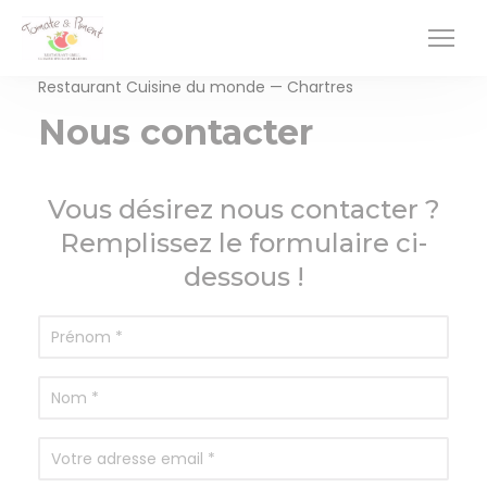
Personnalisation de vos choix en matière de cookies
Restaurant Cuisine du monde — Chartres
Nous contacter
Vous désirez nous contacter ?
Remplissez le formulaire ci-
dessous !