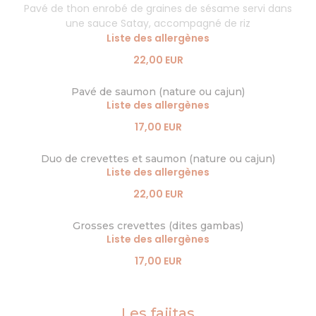
Pavé de thon enrobé de graines de sésame servi dans
une sauce Satay, accompagné de riz
Liste des allergènes
22,00 EUR
Pavé de saumon (nature ou cajun)
Liste des allergènes
17,00 EUR
Duo de crevettes et saumon (nature ou cajun)
Liste des allergènes
22,00 EUR
Grosses crevettes (dites gambas)
Liste des allergènes
17,00 EUR
Les fajitas