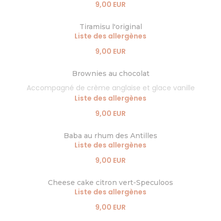
9,00 EUR
Tiramisu l'original
Liste des allergènes
9,00 EUR
Brownies au chocolat
Accompagné de crème anglaise et glace vanille
Liste des allergènes
9,00 EUR
Baba au rhum des Antilles
Liste des allergènes
9,00 EUR
Cheese cake citron vert-Speculoos
Liste des allergènes
9,00 EUR