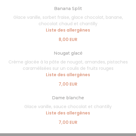
Banana Split
Glace vanille, sorbet fraise, glace chocolat, banane,
chocolat chaud et chantilly
Liste des allergènes
8,00 EUR
Nougat glacé
Crème glacée à la pâte de nougat, amandes, pistaches
caramélisées sur un coulis de fruits rouges
Liste des allergènes
7,00 EUR
Dame blanche
Glace vanille, sauce chocolat et chantilly
Liste des allergènes
7,00 EUR