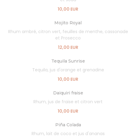
10,00 EUR
Mojito Royal
Rhum ambré, citron vert, feuilles de menthe, cassonade
et Prosecco
12,00 EUR
Tequila Sunrise
Tequila, jus d'orange et grenadine
10,00 EUR
Daiquiri fraise
Rhum, jus de fraise et citron vert
10,00 EUR
Piña Colada
Rhum, lait de coco et jus d'ananas