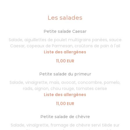
Les salades
Petite salade Caesar
Salade, aiguillettes de poulet multigrains panées, sauce
Caesar, copeaux de Parmesan, croûtons de pain à l'ail
Liste des allergènes
11,00 EUR
Petite salade du primeur
Salade, vinaigrette, maïs, avocat, concombre, pomelo,
radis, oignon, chou rouge, tomates cerise
Liste des allergènes
11,00 EUR
Petite salade de chèvre
Salade, vinaigrette, fromage de chèvre servi tiède sur