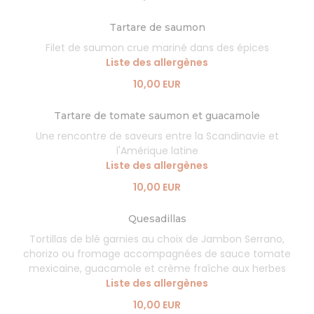
Tartare de saumon
Filet de saumon crue mariné dans des épices
Liste des allergènes
10,00 EUR
Tartare de tomate saumon et guacamole
Une rencontre de saveurs entre la Scandinavie et
l'Amérique latine
Liste des allergènes
10,00 EUR
Quesadillas
Tortillas de blé garnies au choix de Jambon Serrano,
chorizo ou fromage accompagnées de sauce tomate
mexicaine, guacamole et crème fraîche aux herbes
Liste des allergènes
10,00 EUR