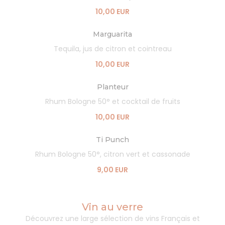
10,00 EUR
Marguarita
Tequila, jus de citron et cointreau
10,00 EUR
Planteur
Rhum Bologne 50° et cocktail de fruits
10,00 EUR
Ti Punch
Rhum Bologne 50°, citron vert et cassonade
9,00 EUR
Vin au verre
Découvrez une large sélection de vins Français et