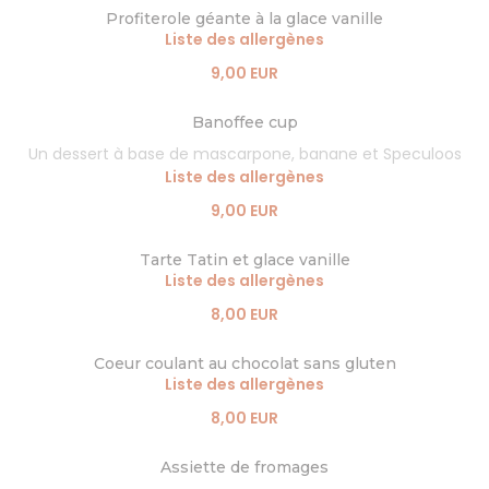
Profiterole géante à la glace vanille
Liste des allergènes
9,00 EUR
Banoffee cup
Un dessert à base de mascarpone, banane et Speculoos
Liste des allergènes
9,00 EUR
Tarte Tatin et glace vanille
Liste des allergènes
8,00 EUR
Coeur coulant au chocolat sans gluten
Liste des allergènes
8,00 EUR
Assiette de fromages