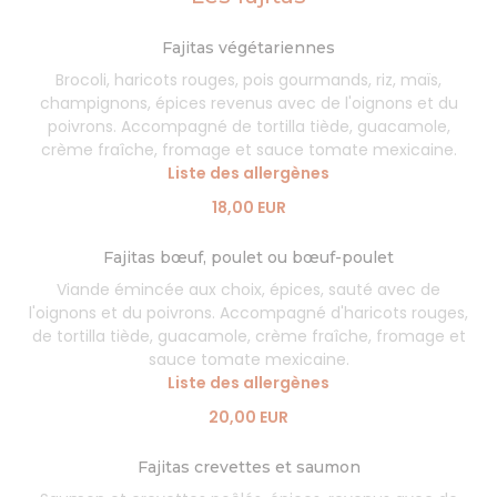
Fajitas végétariennes
Brocoli, haricots rouges, pois gourmands, riz, maïs,
champignons, épices revenus avec de l'oignons et du
poivrons. Accompagné de tortilla tiède, guacamole,
crème fraîche, fromage et sauce tomate mexicaine.
Liste des allergènes
18,00 EUR
Fajitas bœuf, poulet ou bœuf-poulet
Viande émincée aux choix, épices, sauté avec de
l'oignons et du poivrons. Accompagné d'haricots rouges,
de tortilla tiède, guacamole, crème fraîche, fromage et
sauce tomate mexicaine.
Liste des allergènes
20,00 EUR
Fajitas crevettes et saumon