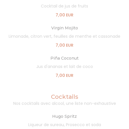
Cocktail de jus de fruits
7,00 EUR
Virgin Mojito
Limonade, citron vert, feuilles de menthe et cassonade
7,00 EUR
Piña Coconut
Jus d'ananas et lait de coco
7,00 EUR
Cocktails
Nos cocktails avec alcool, une liste non-exhaustive
Hugo Spritz
Liqueur de sureau, Prosecco et soda