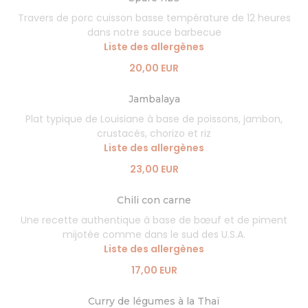
Travers de porc cuisson basse température de 12 heures
dans notre sauce barbecue
Liste des allergènes
20,00 EUR
Jambalaya
Plat typique de Louisiane à base de poissons, jambon,
crustacés, chorizo et riz
Liste des allergènes
23,00 EUR
Chili con carne
Une recette authentique à base de bœuf et de piment
mijotée comme dans le sud des U.S.A.
Liste des allergènes
17,00 EUR
Curry de légumes à la Thaï