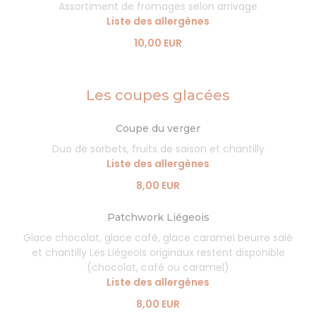
Assortiment de fromages selon arrivage
Liste des allergènes
10,00 EUR
Les coupes glacées
Coupe du verger
Duo de sorbets, fruits de saison et chantilly
Liste des allergènes
8,00 EUR
Patchwork Liégeois
Glace chocolat, glace café, glace caramel beurre salé
et chantilly Les Liégeois originaux restent disponible
(chocolat, café ou caramel)
Liste des allergènes
8,00 EUR