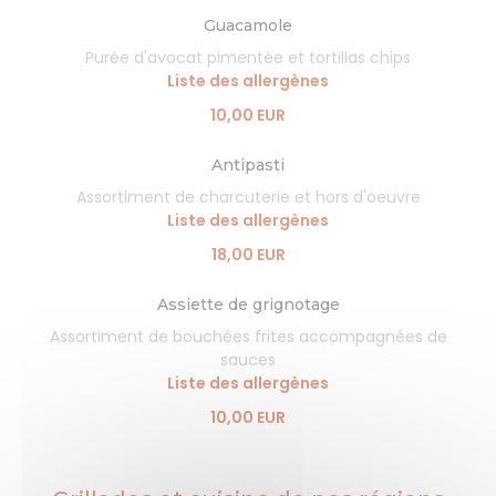
Guacamole
Purée d'avocat pimentée et tortillas chips
Liste des allergènes
10,00 EUR
Antipasti
Assortiment de charcuterie et hors d'oeuvre
Liste des allergènes
18,00 EUR
Assiette de grignotage
Assortiment de bouchées frites accompagnées de
sauces
Liste des allergènes
10,00 EUR