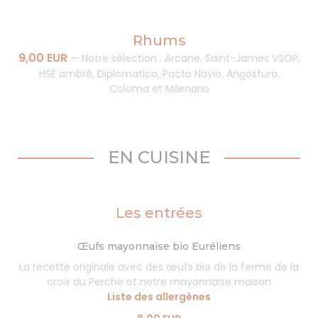
Rhums
9,00 EUR
—
Notre sélection : Arcane, Saint-James VSOP,
HSE ambré, Diplomatico, Pacto Navio, Angostura,
Coloma et Milenario
EN CUISINE
Les entrées
Œufs mayonnaise bio Euréliens
La recette originale avec des œufs bio de la ferme de la
croix du Perche et notre mayonnaise maison
Liste des allergènes