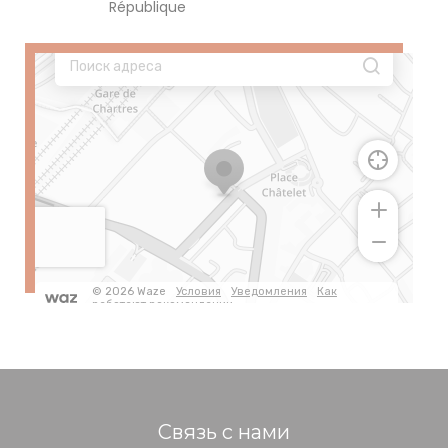
République
Связь с нами