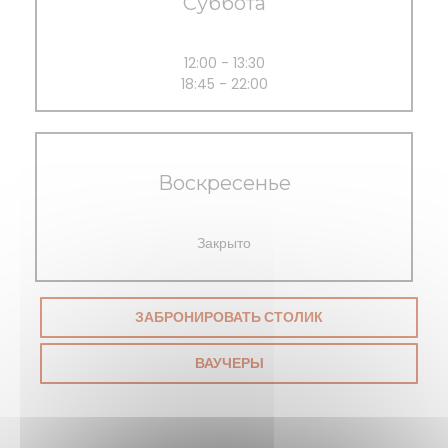
Суббота
12:00 - 13:30
18:45 - 22:00
Воскресенье
Закрыто
ЗАБРОНИРОВАТЬ СТОЛИК
ВАУЧЕРЫ