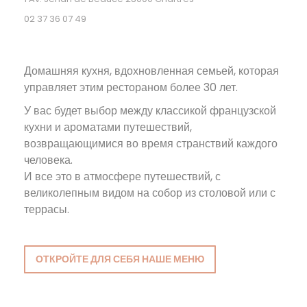
02 37 36 07 49
Домашняя кухня, вдохновленная семьей, которая
управляет этим рестораном более 30 лет.
У вас будет выбор между классикой французской
кухни и ароматами путешествий,
возвращающимися во время странствий каждого
человека.
И все это в атмосфере путешествий, с
великолепным видом на собор из столовой или с
террасы.
ОТКРОЙТЕ ДЛЯ СЕБЯ НАШЕ МЕНЮ