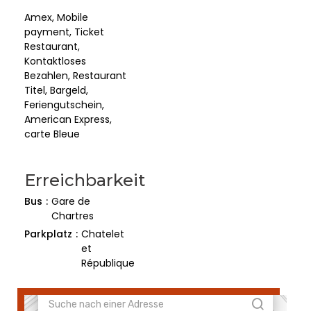
Amex, Mobile
payment, Ticket
Restaurant,
Kontaktloses
Bezahlen, Restaurant
Titel, Bargeld,
Feriengutschein,
American Express,
carte Bleue
Erreichbarkeit
Bus
Gare de
Chartres
Parkplatz
Chatelet
et
République