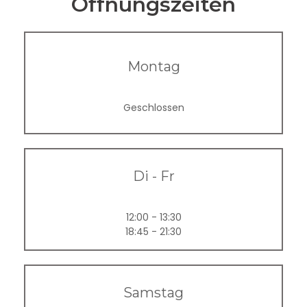
Öffnungszeiten
Montag
Geschlossen
Di
-
Fr
12:00 - 13:30
18:45 - 21:30
Samstag