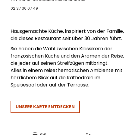
02 37 36 07 49
Hausgemachte Küche, inspiriert von der Familie,
die dieses Restaurant seit über 30 Jahren führt.
Sie haben die Wahl zwischen Klassikern der
französischen Küche und den Aromen der Reise,
die jeder auf seinen Streifzügen mitbringt.
Alles in einem reisethematischen Ambiente mit
herrlichem Blick auf die Kathedrale im
Speisesaal oder auf der Terrasse.
UNSERE KARTE ENTDECKEN