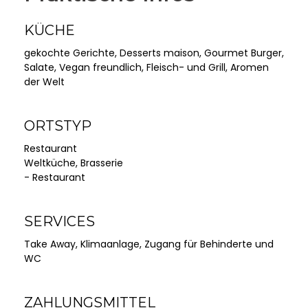
KÜCHE
gekochte Gerichte, Desserts maison, Gourmet Burger,
Salate, Vegan freundlich, Fleisch- und Grill, Aromen
der Welt
ORTSTYP
Restaurant
Weltküche, Brasserie
- Restaurant
SERVICES
Take Away, Klimaanlage, Zugang für Behinderte und
WC
ZAHLUNGSMITTEL