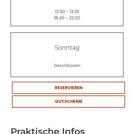
12:00 - 13:30
18:45 - 22:00
Sonntag
Geschlossen
RESERVIEREN
GUTSCHEINE
Praktische Infos