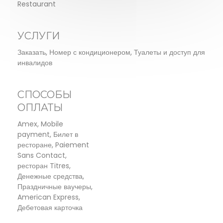
Restaurant
УСЛУГИ
Заказать, Номер с кондиционером, Туалеты и доступ для
инвалидов
СПОСОБЫ
ОПЛАТЫ
Amex, Mobile
payment, Билет в
ресторане, Paiement
Sans Contact,
ресторан Titres,
Денежные средства,
Праздничные ваучеры,
American Express,
Дебетовая карточка