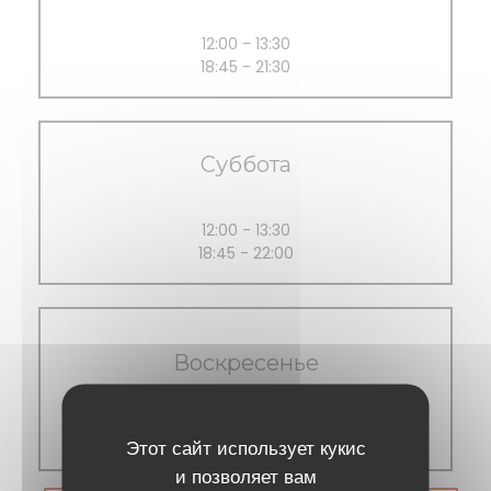
12:00 - 13:30
18:45 - 21:30
Суббота
12:00 - 13:30
18:45 - 22:00
Воскресенье
Закрыто
Этот сайт использует кукис
и позволяет вам