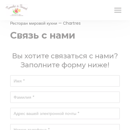
Панель управления cookies
Ресторан мировой кухни — Chartres
Связь с нами
Вы хотите связаться с нами?
Заполните форму ниже!