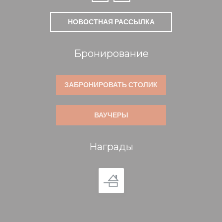
НОВОСТНАЯ РАССЫЛКА
Бронирование
ЗАБРОНИРОВАТЬ СТОЛИК
ВАУЧЕРЫ
Награды