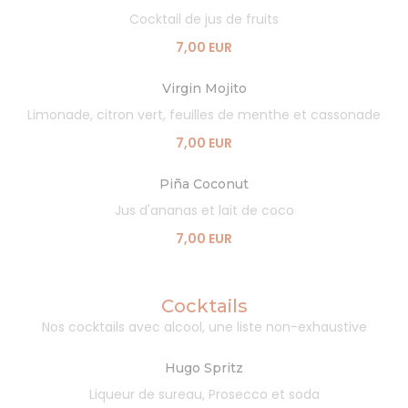
Cocktail de jus de fruits
7,00 EUR
Virgin Mojito
Limonade, citron vert, feuilles de menthe et cassonade
7,00 EUR
Piña Coconut
Jus d'ananas et lait de coco
7,00 EUR
Cocktails
Nos cocktails avec alcool, une liste non-exhaustive
Hugo Spritz
Liqueur de sureau, Prosecco et soda