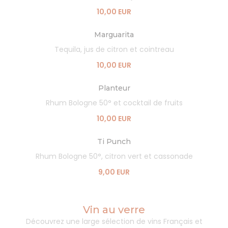
10,00 EUR
Marguarita
Tequila, jus de citron et cointreau
10,00 EUR
Planteur
Rhum Bologne 50° et cocktail de fruits
10,00 EUR
Ti Punch
Rhum Bologne 50°, citron vert et cassonade
9,00 EUR
Vin au verre
Découvrez une large sélection de vins Français et