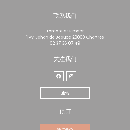
联系我们
Tomate et Piment
((在新窗口中
1 Av. Jehan de Beauce 28000 Chartres
02 37 36 07 49
关注我们
Facebook ((在新窗口中打开))
Instagram ((在新窗口中打开))
通讯
预订
预订餐位