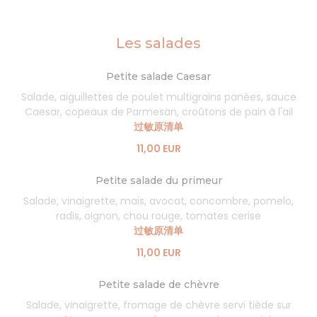
Les salades
Petite salade Caesar
Salade, aiguillettes de poulet multigrains panées, sauce
Caesar, copeaux de Parmesan, croûtons de pain à l'ail
过敏原清单
11,00 EUR
Petite salade du primeur
Salade, vinaigrette, maïs, avocat, concombre, pomelo,
radis, oignon, chou rouge, tomates cerise
过敏原清单
11,00 EUR
Petite salade de chèvre
Salade, vinaigrette, fromage de chèvre servi tiède sur