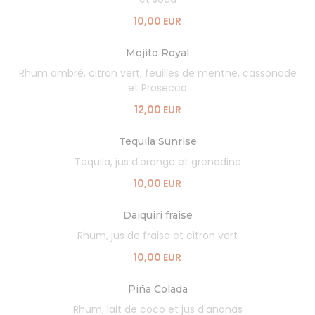
10,00 EUR
Mojito Royal
Rhum ambré, citron vert, feuilles de menthe, cassonade
et Prosecco
12,00 EUR
Tequila Sunrise
Tequila, jus d'orange et grenadine
10,00 EUR
Daiquiri fraise
Rhum, jus de fraise et citron vert
10,00 EUR
Piña Colada
Rhum, lait de coco et jus d'ananas