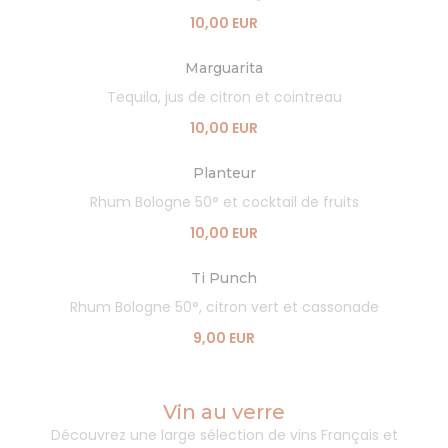
10,00 EUR
Marguarita
Tequila, jus de citron et cointreau
10,00 EUR
Planteur
Rhum Bologne 50° et cocktail de fruits
10,00 EUR
Ti Punch
Rhum Bologne 50°, citron vert et cassonade
9,00 EUR
Vin au verre
Découvrez une large sélection de vins Français et