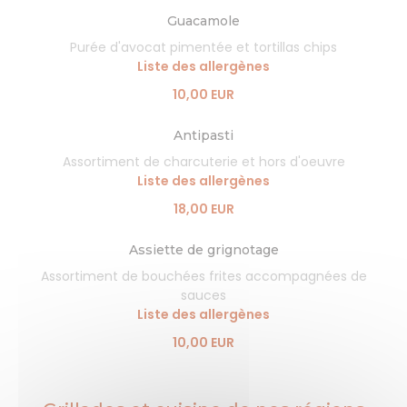
Guacamole
Purée d'avocat pimentée et tortillas chips
Liste des allergènes
10,00 EUR
Antipasti
Assortiment de charcuterie et hors d'oeuvre
Liste des allergènes
18,00 EUR
Assiette de grignotage
Assortiment de bouchées frites accompagnées de
sauces
Liste des allergènes
10,00 EUR