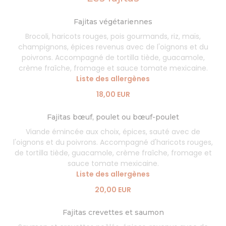
Fajitas végétariennes
Brocoli, haricots rouges, pois gourmands, riz, maïs,
champignons, épices revenus avec de l'oignons et du
poivrons. Accompagné de tortilla tiède, guacamole,
crème fraîche, fromage et sauce tomate mexicaine.
Liste des allergènes
18,00 EUR
Fajitas bœuf, poulet ou bœuf-poulet
Viande émincée aux choix, épices, sauté avec de
l'oignons et du poivrons. Accompagné d'haricots rouges,
de tortilla tiède, guacamole, crème fraîche, fromage et
sauce tomate mexicaine.
Liste des allergènes
20,00 EUR
Fajitas crevettes et saumon