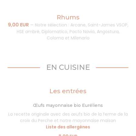
Rhums
9,00 EUR
—
Notre sélection : Arcane, Saint-James VSOP,
HSE ambré, Diplomatico, Pacto Navio, Angostura,
Coloma et Milenario
EN CUISINE
Les entrées
Œufs mayonnaise bio Euréliens
La recette originale avec des œufs bio de la ferme de la
croix du Perche et notre mayonnaise maison
Liste des allergènes