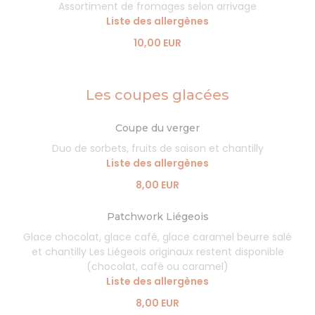
Assortiment de fromages selon arrivage
Liste des allergènes
10,00 EUR
Les coupes glacées
Coupe du verger
Duo de sorbets, fruits de saison et chantilly
Liste des allergènes
8,00 EUR
Patchwork Liégeois
Glace chocolat, glace café, glace caramel beurre salé
et chantilly Les Liégeois originaux restent disponible
(chocolat, café ou caramel)
Liste des allergènes
8,00 EUR