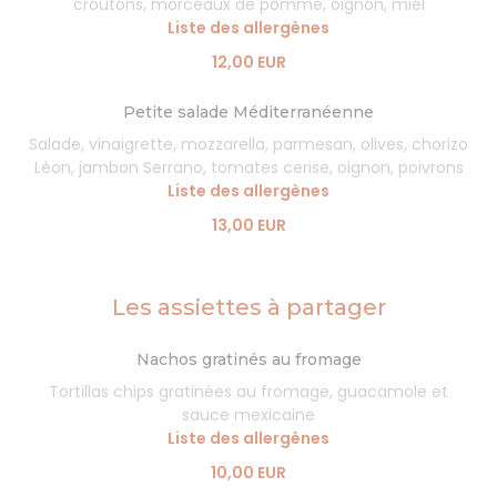
croûtons, morceaux de pomme, oignon, miel
Liste des allergènes
12,00 EUR
Petite salade Méditerranéenne
Salade, vinaigrette, mozzarella, parmesan, olives, chorizo
Léon, jambon Serrano, tomates cerise, oignon, poivrons
Liste des allergènes
13,00 EUR
Les assiettes à partager
Nachos gratinés au fromage
Tortillas chips gratinées au fromage, guacamole et
sauce mexicaine
Liste des allergènes
10,00 EUR