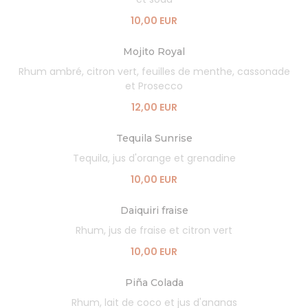
10,00 EUR
Mojito Royal
Rhum ambré, citron vert, feuilles de menthe, cassonade
et Prosecco
12,00 EUR
Tequila Sunrise
Tequila, jus d'orange et grenadine
10,00 EUR
Daiquiri fraise
Rhum, jus de fraise et citron vert
10,00 EUR
Piña Colada
Rhum, lait de coco et jus d'ananas