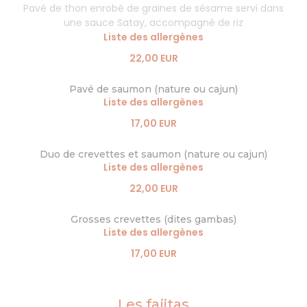
Pavé de thon enrobé de graines de sésame servi dans
une sauce Satay, accompagné de riz
Liste des allergènes
22,00 EUR
Pavé de saumon (nature ou cajun)
Liste des allergènes
17,00 EUR
Duo de crevettes et saumon (nature ou cajun)
Liste des allergènes
22,00 EUR
Grosses crevettes (dites gambas)
Liste des allergènes
17,00 EUR
Les fajitas