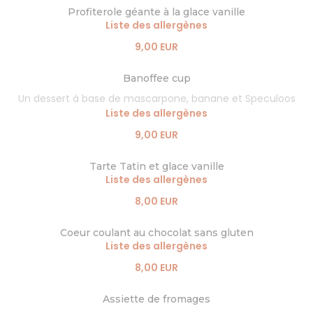
Profiterole géante à la glace vanille
Liste des allergènes
9,00 EUR
Banoffee cup
Un dessert à base de mascarpone, banane et Speculoos
Liste des allergènes
9,00 EUR
Tarte Tatin et glace vanille
Liste des allergènes
8,00 EUR
Coeur coulant au chocolat sans gluten
Liste des allergènes
8,00 EUR
Assiette de fromages