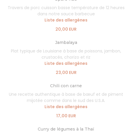
Travers de porc cuisson basse température de 12 heures
dans notre sauce barbecue
Liste des allergènes
20,00 EUR
Jambalaya
Plat typique de Louisiane à base de poissons, jambon,
crustacés, chorizo et riz
Liste des allergènes
23,00 EUR
Chili con carne
Une recette authentique à base de bœuf et de piment
mijotée comme dans le sud des U.S.A.
Liste des allergènes
17,00 EUR
Curry de légumes à la Thaï