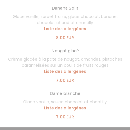
Banana Split
Glace vanille, sorbet fraise, glace chocolat, banane,
chocolat chaud et chantilly
Liste des allergènes
8,00 EUR
Nougat glacé
Crème glacée à la pâte de nougat, amandes, pistaches
caramélisées sur un coulis de fruits rouges
Liste des allergènes
7,00 EUR
Dame blanche
Glace vanille, sauce chocolat et chantilly
Liste des allergènes
7,00 EUR