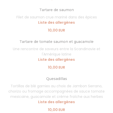
Tartare de saumon
Filet de saumon crue mariné dans des épices
Liste des allergènes
10,00 EUR
Tartare de tomate saumon et guacamole
Une rencontre de saveurs entre la Scandinavie et
l'Amérique latine
Liste des allergènes
10,00 EUR
Quesadillas
Tortillas de blé garnies au choix de Jambon Serrano,
chorizo ou fromage accompagnées de sauce tomate
mexicaine, guacamole et crème fraîche aux herbes
Liste des allergènes
10,00 EUR