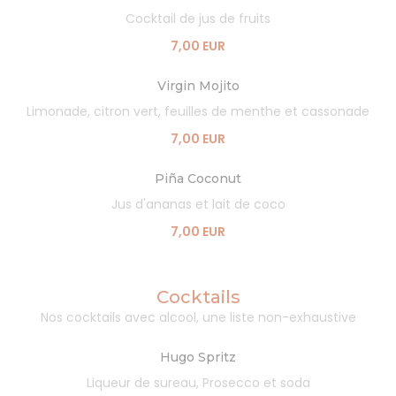
Cocktail de jus de fruits
7,00 EUR
Virgin Mojito
Limonade, citron vert, feuilles de menthe et cassonade
7,00 EUR
Piña Coconut
Jus d'ananas et lait de coco
7,00 EUR
Cocktails
Nos cocktails avec alcool, une liste non-exhaustive
Hugo Spritz
Liqueur de sureau, Prosecco et soda