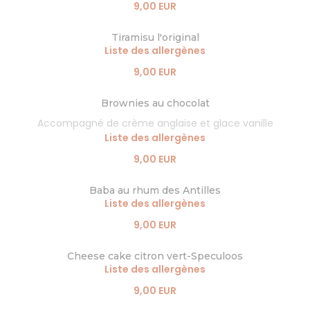
9,00 EUR
Tiramisu l'original
Liste des allergènes
9,00 EUR
Brownies au chocolat
Accompagné de crème anglaise et glace vanille
Liste des allergènes
9,00 EUR
Baba au rhum des Antilles
Liste des allergènes
9,00 EUR
Cheese cake citron vert-Speculoos
Liste des allergènes
9,00 EUR