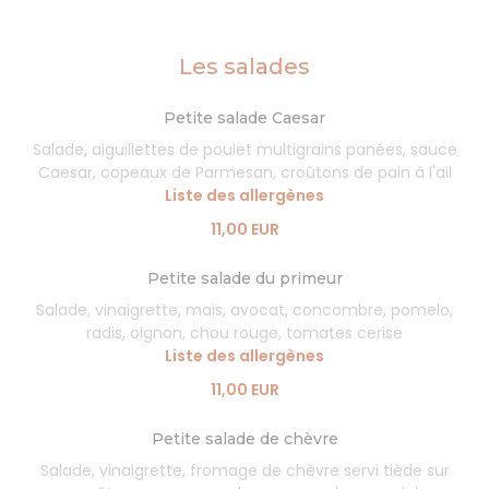
Les salades
Petite salade Caesar
Salade, aiguillettes de poulet multigrains panées, sauce
Caesar, copeaux de Parmesan, croûtons de pain à l'ail
Liste des allergènes
11,00 EUR
Petite salade du primeur
Salade, vinaigrette, maïs, avocat, concombre, pomelo,
radis, oignon, chou rouge, tomates cerise
Liste des allergènes
11,00 EUR
Petite salade de chèvre
Salade, vinaigrette, fromage de chèvre servi tiède sur